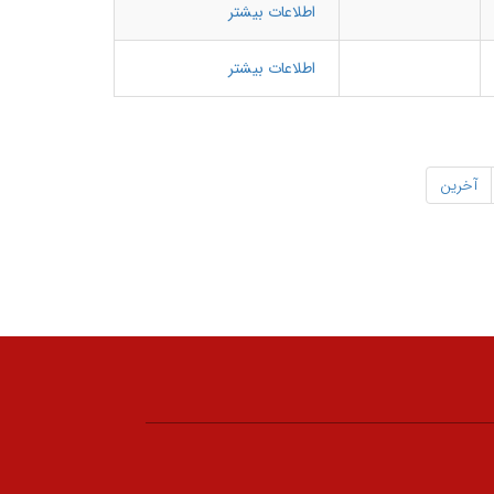
اطلاعات بیشتر
اطلاعات بیشتر
آخرین