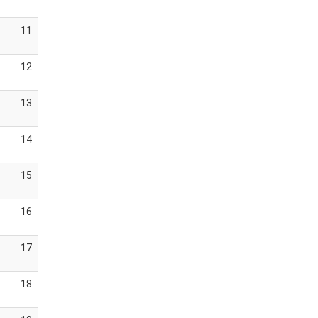
11
12
13
14
15
16
17
18