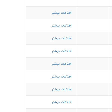
اطلاعات بیشتر
اطلاعات بیشتر
اطلاعات بیشتر
اطلاعات بیشتر
اطلاعات بیشتر
اطلاعات بیشتر
اطلاعات بیشتر
اطلاعات بیشتر